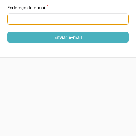
*
Endereço de e-mail
Enviar e-mail