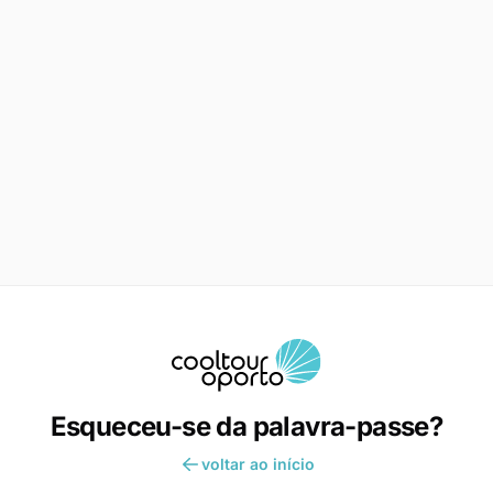
Esqueceu-se da palavra-passe?
voltar ao início